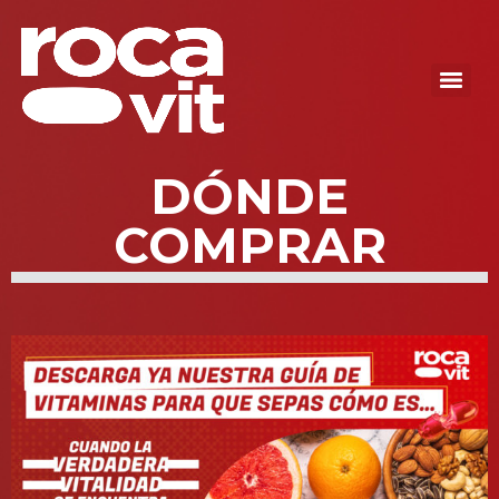
DÓNDE
COMPRAR