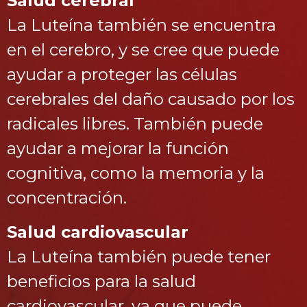
Salud cerebral
La Luteína también se encuentra
en el cerebro, y se cree que puede
ayudar a proteger las células
cerebrales del daño causado por los
radicales libres. También puede
ayudar a mejorar la función
cognitiva, como la memoria y la
concentración.
Salud cardiovascular
La Luteína también puede tener
beneficios para la salud
cardiovascular, ya que puede