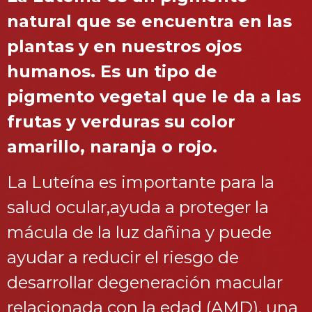
natural que se encuentra en las
plantas y en nuestros ojos
humanos. Es un tipo de
pigmento vegetal que le da a las
frutas y verduras su color
amarillo, naranja o rojo.
La Luteína es importante para la
salud ocular,ayuda a proteger la
mácula de la luz dañina y puede
ayudar a reducir el riesgo de
desarrollar degeneración macular
relacionada con la edad (AMD), una