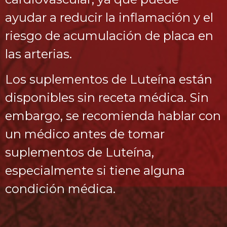
ayudar a reducir la inflamación y el
riesgo de acumulación de placa en
las arterias.
Los suplementos de Luteína están
disponibles sin receta médica. Sin
embargo, se recomienda hablar con
un médico antes de tomar
suplementos de Luteína,
especialmente si tiene alguna
condición médica.