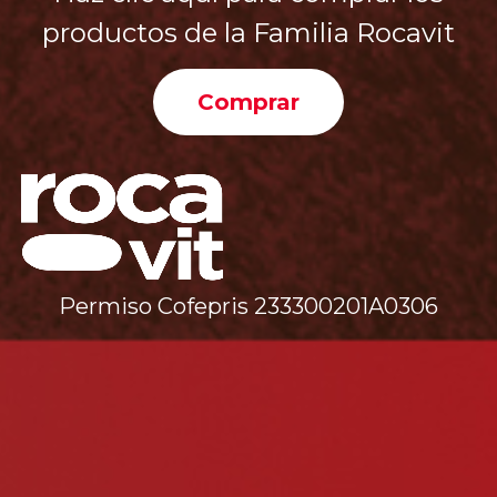
productos de la Familia Rocavit
Comprar
Permiso Cofepris 233300201A0306