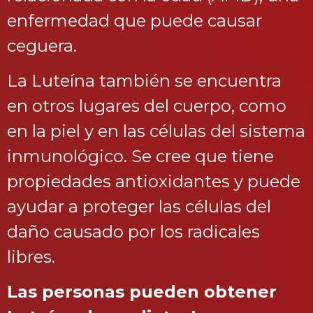
enfermedad que puede causar
ceguera.
La Luteína también se encuentra
en otros lugares del cuerpo, como
en la piel y en las células del sistema
inmunológico. Se cree que tiene
propiedades antioxidantes y puede
ayudar a proteger las células del
daño causado por los radicales
libres.
Las personas pueden obtener