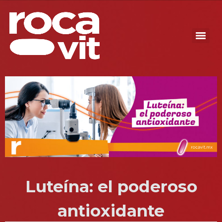
Luteína: el poderoso
antioxidante