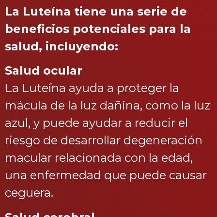
La Luteína tiene una serie de
beneficios potenciales para la
salud, incluyendo:
Salud ocular
La Luteína ayuda a proteger la
mácula de la luz dañina, como la luz
azul, y puede ayudar a reducir el
riesgo de desarrollar degeneración
macular relacionada con la edad,
una enfermedad que puede causar
ceguera.