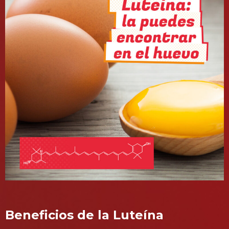
Beneficios de la Luteína