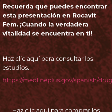
Recuerda que puedes encontrar
esta presentación en Rocavit
Fem. ¡Cuando la verdadera
vitalidad se encuentra en ti!
Haz clic aquí para consultar los
estudios.
https://medlineplus.gov/spanish/drug
Haz clic aquí para comprar los