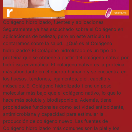
Colágeno hidrolizado, fuentes y aplicaciones
Seguramente ya has escuchado sobre el Colágeno en
aplicaciones de belleza, pero en este articulo te
contaremos sobre la salud. ¿Qué es el Colágeno
hidrolizado? El Colágeno hidrolizado es un tipo de
proteína que se obtiene a partir del colágeno nativo por
hidrólisis enzimática. El colágeno nativo es la proteína
más abundante en el cuerpo humano y se encuentra en
los huesos, tendones, ligamentos, piel, cabello y
músculos. El Colágeno hidrolizado tiene un peso
molecular más bajo que el colágeno nativo, lo que lo
hace más soluble y biodisponible. Además, tiene
propiedades funcionales como actividad antioxidante,
antimicrobiana y capacidad para estimular la
producción de colágeno nuevo. Las fuentes de
Colágeno hidrolizado más comunes son la piel y los