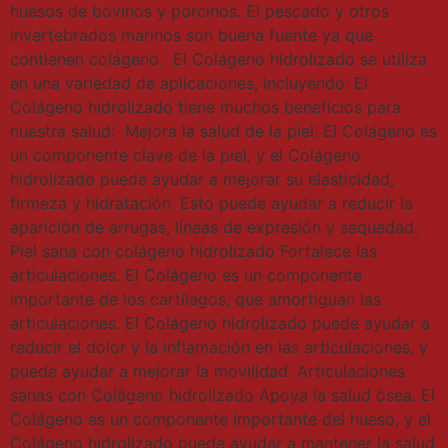
huesos de bovinos y porcinos. El pescado y otros
invertebrados marinos son buena fuente ya que
contienen colágeno. El Colágeno hidrolizado se utiliza
en una variedad de aplicaciones, incluyendo: El
Colágeno hidrolizado tiene muchos beneficios para
nuestra salud: Mejora la salud de la piel. El Colágeno es
un componente clave de la piel, y el Colágeno
hidrolizado puede ayudar a mejorar su elasticidad,
firmeza y hidratación. Esto puede ayudar a reducir la
aparición de arrugas, líneas de expresión y sequedad.
Piel sana con colágeno hidrolizado Fortalece las
articulaciones. El Colágeno es un componente
importante de los cartílagos, que amortiguan las
articulaciones. El Colágeno hidrolizado puede ayudar a
reducir el dolor y la inflamación en las articulaciones, y
puede ayudar a mejorar la movilidad. Articulaciones
sanas con Colágeno hidrolizado Apoya la salud ósea. El
Colágeno es un componente importante del hueso, y el
Colágeno hidrolizado puede ayudar a mantener la salud