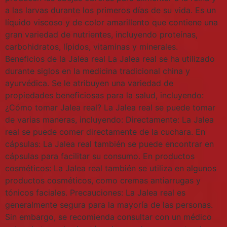
a las larvas durante los primeros días de su vida. Es un
líquido viscoso y de color amarillento que contiene una
gran variedad de nutrientes, incluyendo proteínas,
carbohidratos, lípidos, vitaminas y minerales.
Beneficios de la Jalea real La Jalea real se ha utilizado
durante siglos en la medicina tradicional china y
ayurvédica. Se le atribuyen una variedad de
propiedades beneficiosas para la salud, incluyendo:
¿Cómo tomar Jalea real? La Jalea real se puede tomar
de varias maneras, incluyendo: Directamente: La Jalea
real se puede comer directamente de la cuchara. En
cápsulas: La Jalea real también se puede encontrar en
cápsulas para facilitar su consumo. En productos
cosméticos: La Jalea real también se utiliza en algunos
productos cosméticos, como cremas antiarrugas y
tónicos faciales. Precauciones: La Jalea real es
generalmente segura para la mayoría de las personas.
Sin embargo, se recomienda consultar con un médico