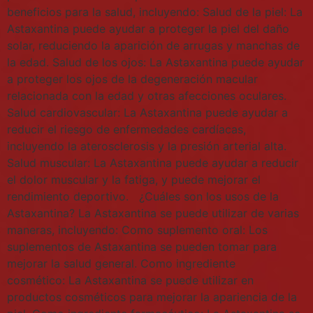
beneficios para la salud, incluyendo: Salud de la piel: La
Astaxantina puede ayudar a proteger la piel del daño
solar, reduciendo la aparición de arrugas y manchas de
la edad. Salud de los ojos: La Astaxantina puede ayudar
a proteger los ojos de la degeneración macular
relacionada con la edad y otras afecciones oculares.
Salud cardiovascular: La Astaxantina puede ayudar a
reducir el riesgo de enfermedades cardíacas,
incluyendo la aterosclerosis y la presión arterial alta.
Salud muscular: La Astaxantina puede ayudar a reducir
el dolor muscular y la fatiga, y puede mejorar el
rendimiento deportivo. ¿Cuáles son los usos de la
Astaxantina? La Astaxantina se puede utilizar de varias
maneras, incluyendo: Como suplemento oral: Los
suplementos de Astaxantina se pueden tomar para
mejorar la salud general. Como ingrediente
cosmético: La Astaxantina se puede utilizar en
productos cosméticos para mejorar la apariencia de la